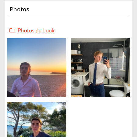
Photos
Photos du book