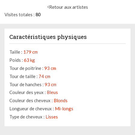
Retour aux artistes
Visites totales
80
Caractéristiques physiques
Taille :
179 cm
Poids :
63 kg
Tour de poitrine :
93 cm
Tour de taille :
74 cm
Tour de hanches :
93 cm
Couleur des yeux :
Bleus
Couleur des cheveux :
Blonds
Longueur de cheveux :
Mi-longs
Type de cheveux :
Lisses