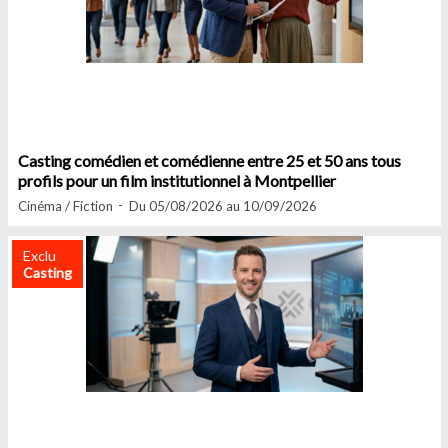
Casting comédien et comédienne entre 25 et 50 ans tous
profils pour un film institutionnel à Montpellier
Cinéma / Fiction
Du 05/08/2026 au 10/09/2026
Exclu
Casting