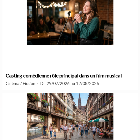
Casting comédienne rôle principal dans un film musical
Cinéma / Fiction
Du 29/07/2026 au 12/08/2026