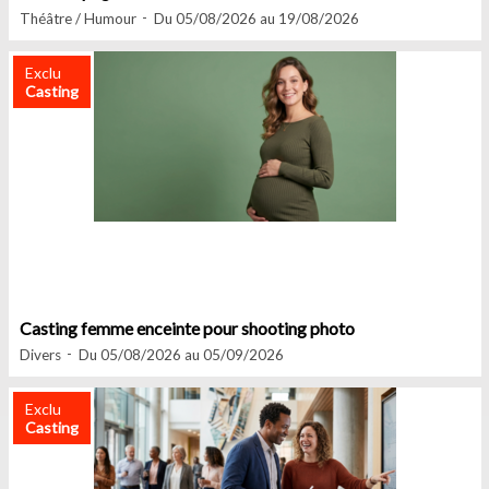
Théâtre / Humour
Du 05/08/2026 au 19/08/2026
Exclu
Casting
Casting femme enceinte pour shooting photo
Divers
Du 05/08/2026 au 05/09/2026
Exclu
Casting