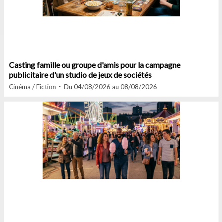
Casting famille ou groupe d'amis pour la campagne
publicitaire d'un studio de jeux de sociétés
Cinéma / Fiction
Du 04/08/2026 au 08/08/2026