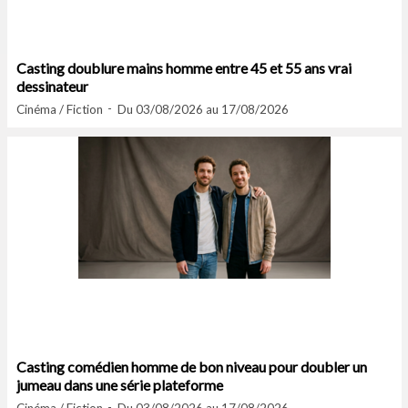
Casting doublure mains homme entre 45 et 55 ans vrai
dessinateur
Cinéma / Fiction
Du 03/08/2026 au 17/08/2026
Casting comédien homme de bon niveau pour doubler un
jumeau dans une série plateforme