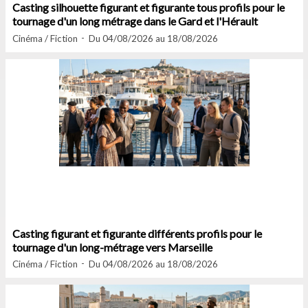
Casting silhouette figurant et figurante tous profils pour le
tournage d'un long métrage dans le Gard et l'Hérault
Cinéma / Fiction
Du 04/08/2026 au 18/08/2026
Casting figurant et figurante différents profils pour le
tournage d'un long-métrage vers Marseille
Cinéma / Fiction
Du 04/08/2026 au 18/08/2026