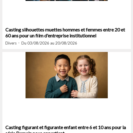
Casting silhouettes muettes hommes et femmes entre 20 et
60 ans pour un film d'entreprise institutionnel
Divers
Du 03/08/2026 au 20/08/2026
Casting figurant et figurante enfant entre 6 et 10 ans pour la