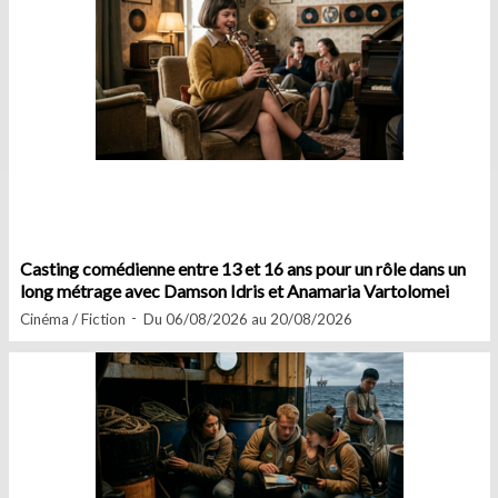
Casting comédienne entre 13 et 16 ans pour un rôle dans un
long métrage avec Damson Idris et Anamaria Vartolomei
Cinéma / Fiction
Du 06/08/2026 au 20/08/2026