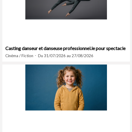
Casting danseur et danseuse professionnel.le pour spectacle
Cinéma / Fiction
Du 31/07/2026 au 27/08/2026