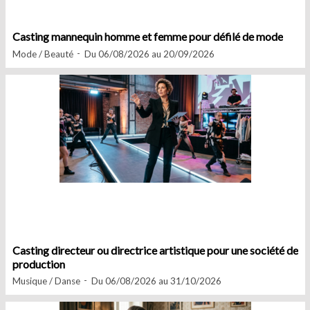
Casting mannequin homme et femme pour défilé de mode
Mode / Beauté
Du 06/08/2026 au 20/09/2026
Casting directeur ou directrice artistique pour une société de
production
Musique / Danse
Du 06/08/2026 au 31/10/2026