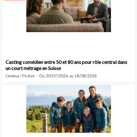
Casting comédien entre 50 et 80 ans pour rôle central dans
un court métrage en Suisse
Cinéma / Fiction
Du 30/07/2026 au 18/08/2026