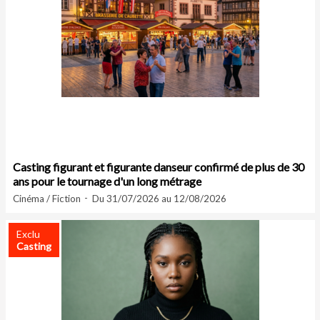
Casting figurant et figurante danseur confirmé de plus de 30
ans pour le tournage d'un long métrage
Cinéma / Fiction
Du 31/07/2026 au 12/08/2026
Exclu
Casting