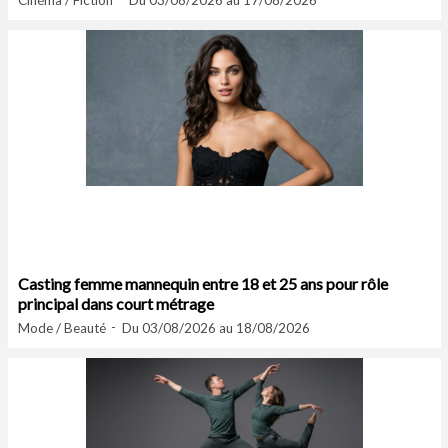
Cinéma / Fiction
Du 03/08/2026 au 17/08/2026
Casting femme mannequin entre 18 et 25 ans pour rôle
principal dans court métrage
Mode / Beauté
Du 03/08/2026 au 18/08/2026