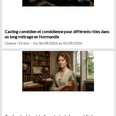
Casting comédien et comédienne pour différents rôles dans
un long métrage en Normandie
Cinéma / Fiction
Du 06/08/2026 au 03/09/2026