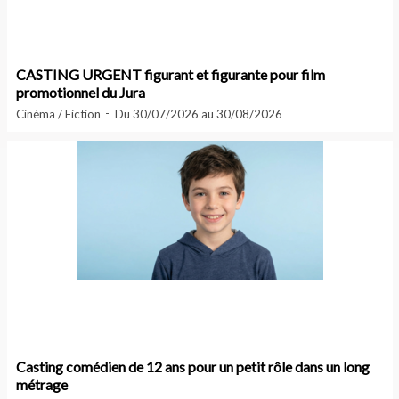
CASTING URGENT figurant et figurante pour film
promotionnel du Jura
Cinéma / Fiction
Du 30/07/2026 au 30/08/2026
Casting comédien de 12 ans pour un petit rôle dans un long
métrage