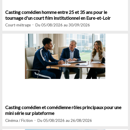
Casting comédien homme entre 25 et 35 ans pour le
tournage d'un court film institutionnel en Eure-et-Loir
Court-métrage
Du 05/08/2026 au 30/09/2026
Casting comédien et comédienne rôles principaux pour une
mini série sur plateforme
Cinéma / Fiction
Du 05/08/2026 au 26/08/2026