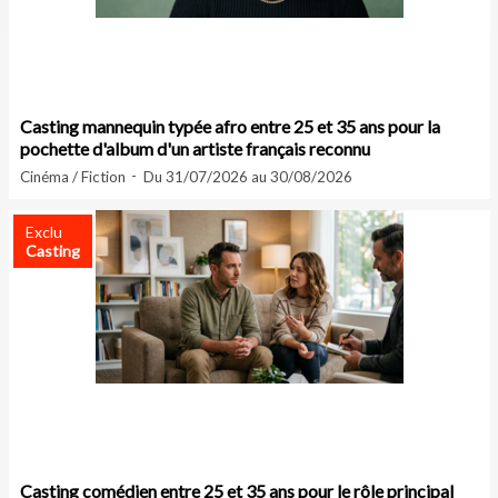
Casting mannequin typée afro entre 25 et 35 ans pour la
pochette d'album d'un artiste français reconnu
Cinéma / Fiction
Du 31/07/2026 au 30/08/2026
Exclu
Casting
Casting comédien entre 25 et 35 ans pour le rôle principal