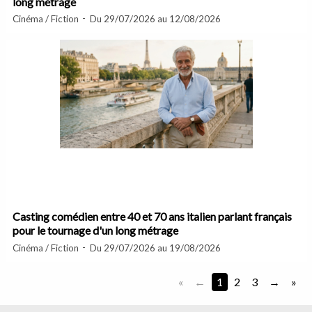
long métrage
Cinéma / Fiction
Du 29/07/2026 au 12/08/2026
Casting comédien entre 40 et 70 ans italien parlant français
pour le tournage d'un long métrage
Cinéma / Fiction
Du 29/07/2026 au 19/08/2026
«
1
2
3
»