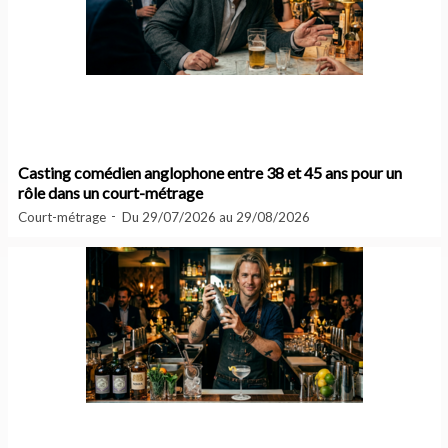
Casting comédien anglophone entre 38 et 45 ans pour un
rôle dans un court-métrage
Court-métrage
Du 29/07/2026 au 29/08/2026