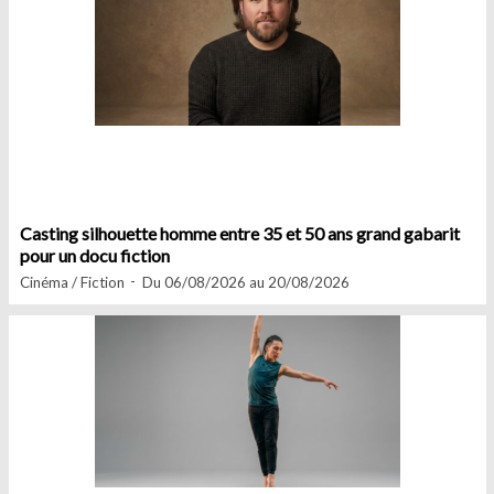
Casting silhouette homme entre 35 et 50 ans grand gabarit
pour un docu fiction
Cinéma / Fiction
Du 06/08/2026 au 20/08/2026