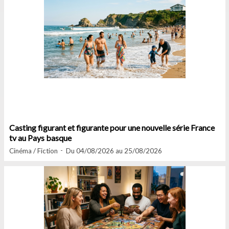
Casting figurant et figurante pour une nouvelle série France
tv au Pays basque
Cinéma / Fiction
Du 04/08/2026 au 25/08/2026