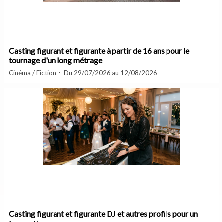
Casting figurant et figurante à partir de 16 ans pour le
tournage d'un long métrage
Cinéma / Fiction
Du 29/07/2026 au 12/08/2026
Casting figurant et figurante DJ et autres profils pour un