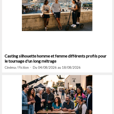
Casting silhouette homme et femme différents profils pour
le tournage d'un long métrage
Cinéma / Fiction
Du 04/08/2026 au 18/08/2026