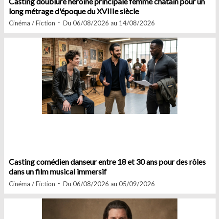
Casting doublure héroïne principale femme châtain pour un
long métrage d'époque du XVIIIe siècle
Cinéma / Fiction
Du 06/08/2026 au 14/08/2026
Casting comédien danseur entre 18 et 30 ans pour des rôles
dans un film musical immersif
Cinéma / Fiction
Du 06/08/2026 au 05/09/2026