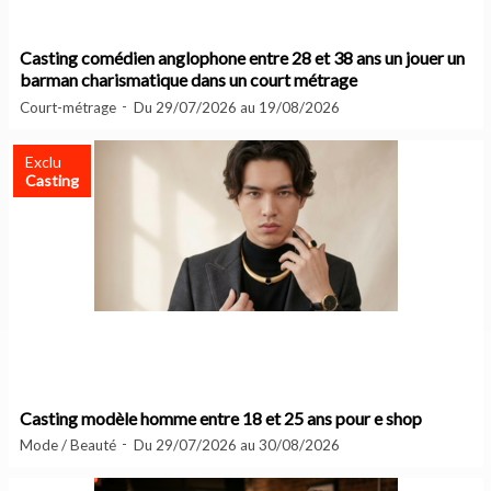
Casting comédien anglophone entre 28 et 38 ans un jouer un
barman charismatique dans un court métrage
Court-métrage
Du 29/07/2026 au 19/08/2026
Exclu
Casting
Casting modèle homme entre 18 et 25 ans pour e shop
Mode / Beauté
Du 29/07/2026 au 30/08/2026