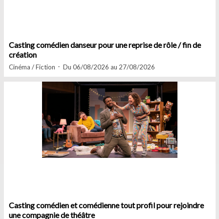
Casting comédien danseur pour une reprise de rôle / fin de
création
Cinéma / Fiction
Du 06/08/2026 au 27/08/2026
Casting comédien et comédienne tout profil pour rejoindre
une compagnie de théâtre