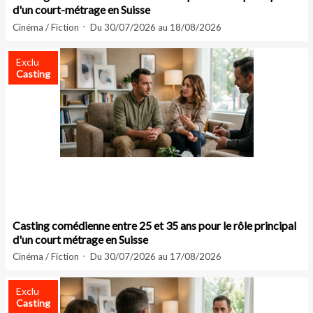
d'un court-métrage en Suisse
Cinéma / Fiction
Du 30/07/2026 au 18/08/2026
Exclu
Casting
Casting comédienne entre 25 et 35 ans pour le rôle principal
d'un court métrage en Suisse
Cinéma / Fiction
Du 30/07/2026 au 17/08/2026
Exclu
Casting