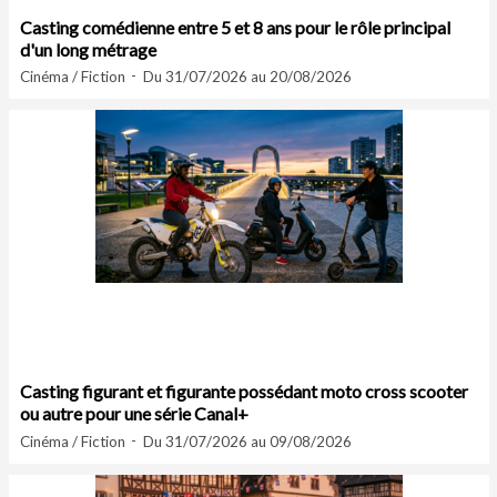
Casting comédienne entre 5 et 8 ans pour le rôle principal
d'un long métrage
Cinéma / Fiction
Du 31/07/2026 au 20/08/2026
Casting figurant et figurante possédant moto cross scooter
ou autre pour une série Canal+
Cinéma / Fiction
Du 31/07/2026 au 09/08/2026