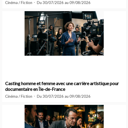
Cinéma / Fiction
Du 30/07/2026 au 09/08/2026
Casting homme et femme avec une carrière artistique pour
documentaire en Île-de-France
Cinéma / Fiction
Du 30/07/2026 au 09/08/2026