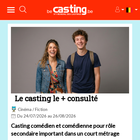
Le casting le + consulté
Cinéma / Fiction
Du 24/07/2026 au 26/08/2026
Casting comédien et comédienne pour rôle
secondaire important dans un court métrage