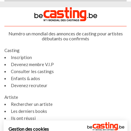
Numéro un mondial des annonces de casting pour artistes
débutants ou confirmés
Casting
Inscription
Devenez membre V.I.P
Consulter les castings
Enfants & ados
Devenez recruteur
Artiste
Rechercher un artiste
Les derniers books
Ils ont réussi
Espace artiste
Gestion des cookies