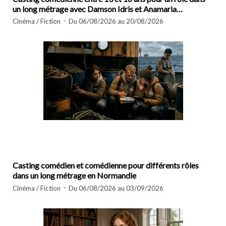
un long métrage avec Damson Idris et Anamaria
Vartolomei
Cinéma / Fiction
Du 06/08/2026 au 20/08/2026
Casting comédien et comédienne pour différents rôles
dans un long métrage en Normandie
Cinéma / Fiction
Du 06/08/2026 au 03/09/2026