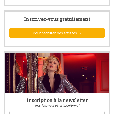
Inscrivez-vous
gratuitement
Pour recruter des artistes
Inscription à la newsletter
Inscrivez-vous et restez informé !