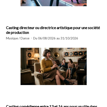
Casting directeur ou directrice artistique pour une société
de production
Musique / Danse
Du 06/08/2026 au 31/10/2026
Casting comédienne entre 13 et 16 ans pour un rôle dans