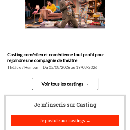
Casting comédien et comédienne tout profil pour
rejoindre une compagnie de théâtre
Théâtre / Humour
Du 05/08/2026 au 19/08/2026
Voir tous les castings
Je m'inscris sur
Casting
Je postule aux castings