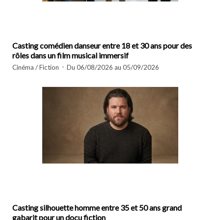
Casting comédien danseur entre 18 et 30 ans pour des
rôles dans un film musical immersif
Cinéma / Fiction
Du 06/08/2026 au 05/09/2026
Casting silhouette homme entre 35 et 50 ans grand
gabarit pour un docu fiction