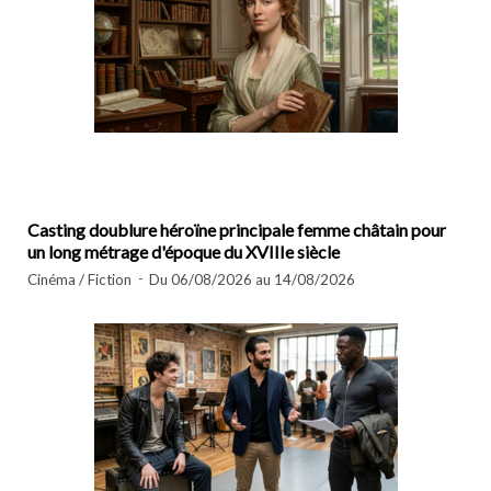
Casting doublure héroïne principale femme châtain pour
un long métrage d'époque du XVIIIe siècle
Cinéma / Fiction
Du 06/08/2026 au 14/08/2026