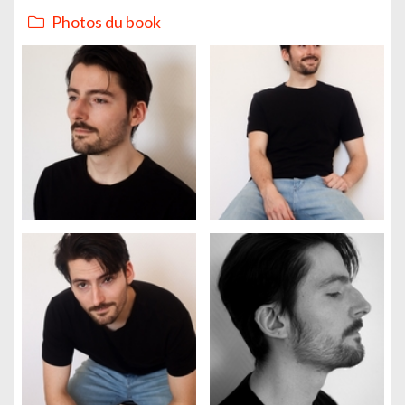
Photos du book
Gestion des cookies
Nous utilisons des cookies qui facilitent l'utilisation du site,
améliorent la performance et la sécurité du site internet.
Faites-nous part de vos préférences de cookies pour chaque