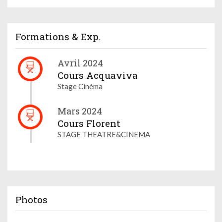
Formations & Exp.
Avril 2024
Cours Acquaviva
Stage Cinéma
Mars 2024
Cours Florent
STAGE THEATRE&CINEMA
Photos