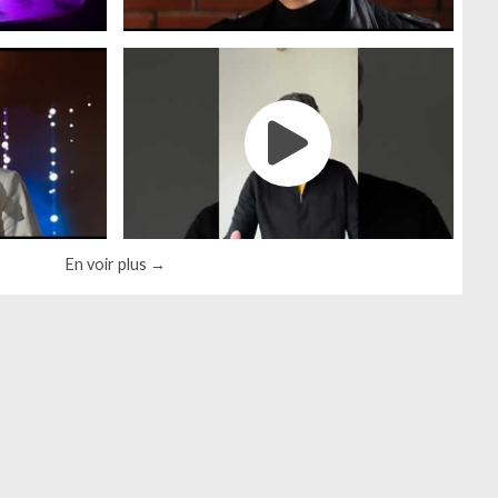
En voir plus