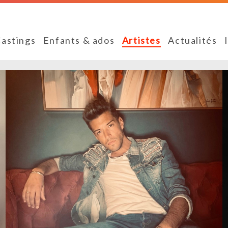
astings
Enfants & ados
Artistes
Actualités