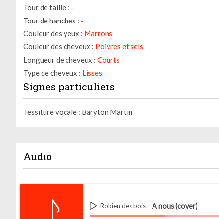
Tour de taille :
-
Tour de hanches :
-
Couleur des yeux :
Marrons
Couleur des cheveux :
Poivres et sels
Longueur de cheveux :
Courts
Type de cheveux :
Lisses
Signes particuliers
Tessiture vocale : Baryton Martin
Audio
A nous (cover)
Robien des bois