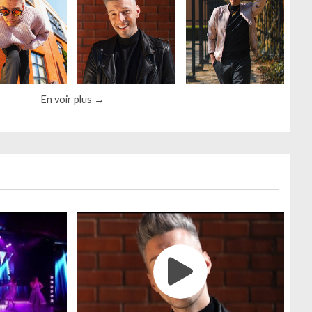
En voir plus