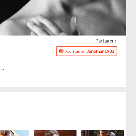
Partager :
Contacter
Jonathan1903
ce