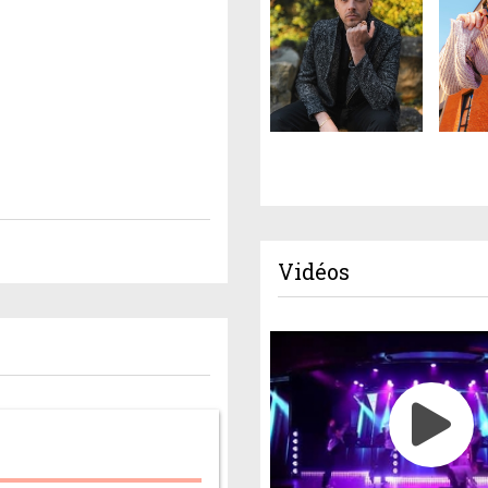
Vidéos