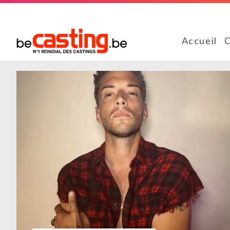
Accueil
C