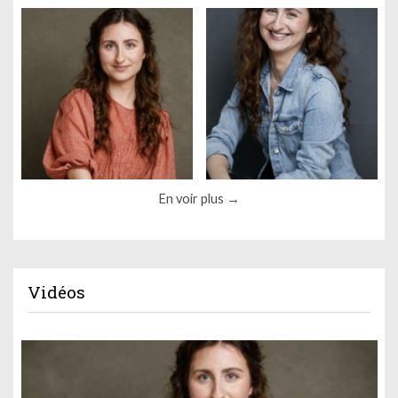
En voir plus
Vidéos