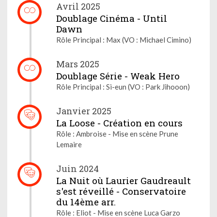
Avril 2025
Doublage Cinéma - Until
Dawn
Rôle Principal : Max (VO : Michael Cimino)
Mars 2025
Doublage Série - Weak Hero
Rôle Principal : Si-eun (VO : Park Jihooon)
Janvier 2025
La Loose - Création en cours
Rôle : Ambroise - Mise en scène Prune
Lemaire
Juin 2024
La Nuit où Laurier Gaudreault
s'est réveillé - Conservatoire
du 14ème arr.
Rôle : Eliot - Mise en scène Luca Garzo