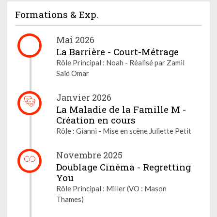
Formations & Exp.
Mai 2026
La Barrière - Court-Métrage
Rôle Principal : Noah - Réalisé par Zamil
Saïd Omar
Janvier 2026
La Maladie de la Famille M -
Création en cours
Rôle : Gianni - Mise en scène Juliette Petit
Novembre 2025
Doublage Cinéma - Regretting
You
Rôle Principal : Miller (VO : Mason
Thames)