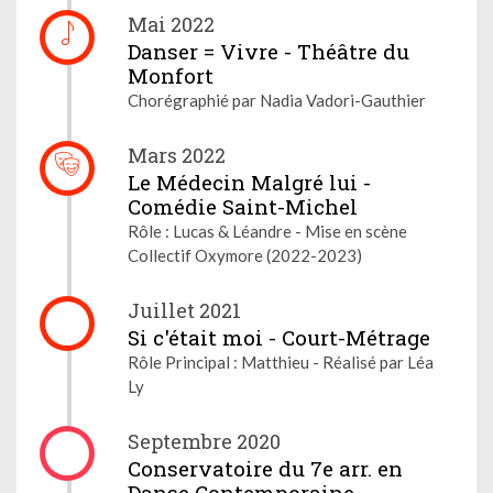
Mai 2022
Danser = Vivre - Théâtre du
Monfort
Chorégraphié par Nadia Vadori-Gauthier
Mars 2022
Le Médecin Malgré lui -
Comédie Saint-Michel
Rôle : Lucas & Léandre - Mise en scène
Collectif Oxymore (2022-2023)
Juillet 2021
Si c'était moi - Court-Métrage
Rôle Principal : Matthieu - Réalisé par Léa
Ly
Septembre 2020
Conservatoire du 7e arr. en
Danse Contemporaine