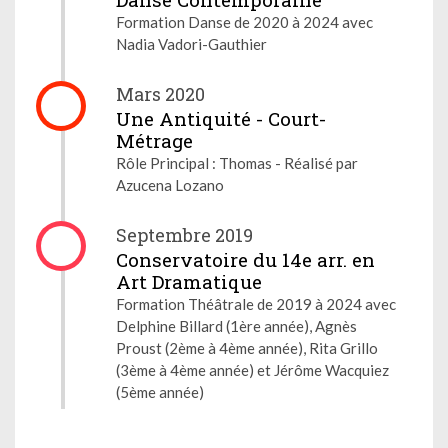
Formation Danse de 2020 à 2024 avec
Nadia Vadori-Gauthier
Mars 2020
Une Antiquité - Court-
Métrage
Rôle Principal : Thomas - Réalisé par
Azucena Lozano
Septembre 2019
Conservatoire du 14e arr. en
Art Dramatique
Formation Théâtrale de 2019 à 2024 avec
Delphine Billard (1ère année), Agnès
Proust (2ème à 4ème année), Rita Grillo
(3ème à 4ème année) et Jérôme Wacquiez
(5ème année)