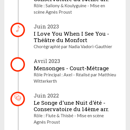
Rôle : Saliony & Koulyguine - Mise en
scène Agnès Proust
Juin 2023
I Love You When I See You -
Théâtre du Monfort
Chorégraphié par Nadia Vadori-Gauthier
Avril 2023
Mensonges - Court-Métrage
Rôle Principal : Axel - Réalisé par Matthieu
Witterkerth
Juin 2022
Le Songe d'une Nuit d'été -
Conservatoire du 14ème arr.
Rôle : Flute & Thisbé - Mise en scène
Agnès Proust