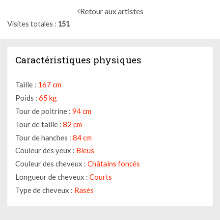
Retour aux artistes
Visites totales
151
Caractéristiques physiques
Taille :
167 cm
Poids :
65 kg
Tour de poitrine :
94 cm
Tour de taille :
82 cm
Tour de hanches :
84 cm
Couleur des yeux :
Bleus
Couleur des cheveux :
Châtains foncés
Longueur de cheveux :
Courts
Type de cheveux :
Rasés