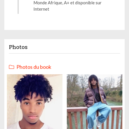
Monde Afrique, A+ et disponible sur
Internet
Photos
Photos du book