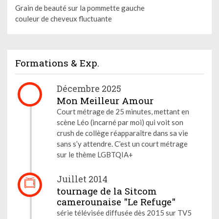
Grain de beauté sur la pommette gauche
couleur de cheveux fluctuante
Formations & Exp.
Décembre 2025
Mon Meilleur Amour
Court métrage de 25 minutes, mettant en
scène Léo (incarné par moi) qui voit son
crush de collège réapparaître dans sa vie
sans s’y attendre. C’est un court métrage
sur le thème LGBTQIA+
Juillet 2014
tournage de la Sitcom
camerounaise "Le Refuge"
série télévisée diffusée dès 2015 sur TV5