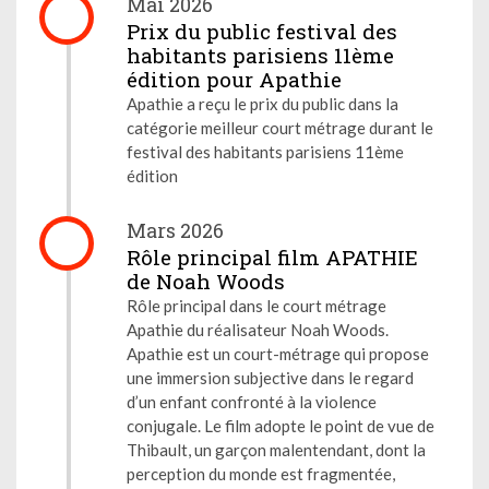
Mai 2026
Prix du public festival des
habitants parisiens 11ème
édition pour Apathie
Apathie a reçu le prix du public dans la
catégorie meilleur court métrage durant le
festival des habitants parisiens 11ème
édition
Mars 2026
Rôle principal film APATHIE
de Noah Woods
Rôle principal dans le court métrage
Apathie du réalisateur Noah Woods.
Apathie est un court-métrage qui propose
une immersion subjective dans le regard
d’un enfant confronté à la violence
conjugale. Le film adopte le point de vue de
Thibault, un garçon malentendant, dont la
perception du monde est fragmentée,