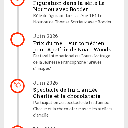
Figuration dans la série Le
Nounou avec Booder
Rôle de figurant dans la série TF1 Le
Nounou de Thomas Sorriaux avec Booder
Juin 2026
Prix du meilleur comédien
pour Apathie de Noah Woods
Festival International du Court-Métrage
de la Jeunesse Francophone "Brèves
d'Images"
Juin 2026
Spectacle de fin d'année
Charlie et la chocolaterie
Participation au spectacle de fin d'année
Charlie et la chocolaterie avec les ateliers
d'amélie