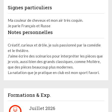
Signes particuliers
Ma couleur de cheveux et mon air très coquin.
Je parle Français et Russe
Notes personnelles
Créatif, curieux et drôle, je suis passionné par la comédie
et le théâtre.
J'aime écrire des scénarios pour interpréter les pièces que
je vois, aussi bien des grands classiques, comme Molière,
que des pièces beaucoup plus modernes.
La natation que je pratique en club est mon sport favori.
Formations & Exp.
Juillet 2026