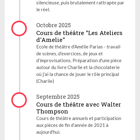
silencieuse, puis brutalement rattrapée par
le réel.
Octobre 2025
Cours de théâtre "Les Ateliers
d'Amelie"
Ecole de théâtre d'Amélie Parias - travail
de scènes, d’exercices, de jeux et
d’improvisations. Préparation d'une pièce
autour du livre Charlie et la chocolaterie
où j'ai la chance de jouer le rôle principal
(Charlie)
Septembre 2025
Cours de théâtre avec Walter
Thompson
Cours de théâtre annuels et participation
aux pièces de fin d'année de 2021 à
aujourd'hui.