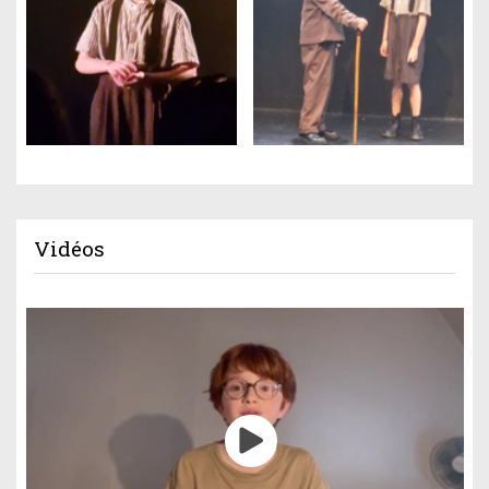
Vidéos