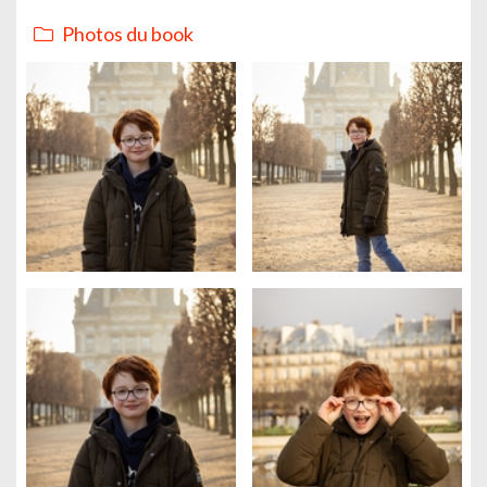
Photos du book