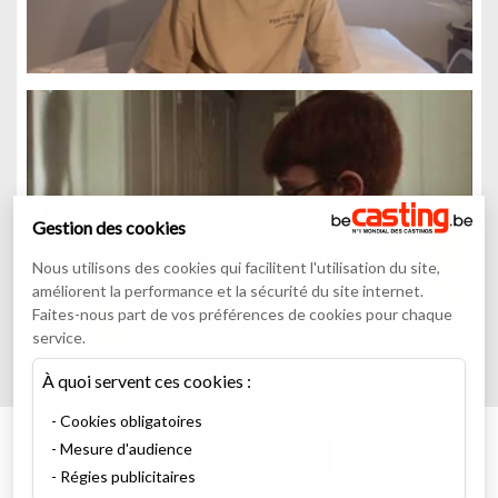
Gestion des cookies
Nous utilisons des cookies qui facilitent l'utilisation du site,
améliorent la performance et la sécurité du site internet.
Faites-nous part de vos préférences de cookies pour chaque
service.
À quoi servent ces cookies :
Cookies obligatoires
Mesure d'audience
Régies publicitaires