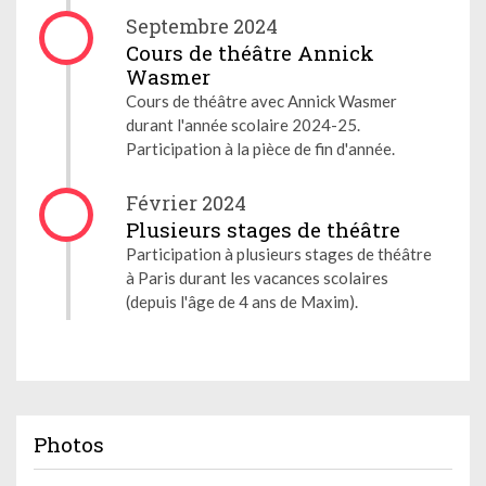
Septembre 2024
Cours de théâtre Annick
Wasmer
Cours de théâtre avec Annick Wasmer
durant l'année scolaire 2024-25.
Participation à la pièce de fin d'année.
Février 2024
Plusieurs stages de théâtre
Participation à plusieurs stages de théâtre
à Paris durant les vacances scolaires
(depuis l'âge de 4 ans de Maxim).
Photos