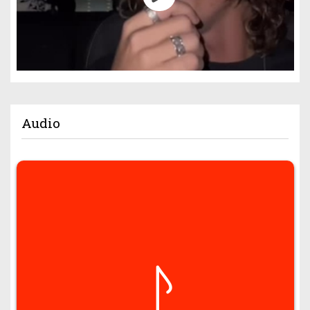
Audio