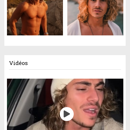
Vidéos