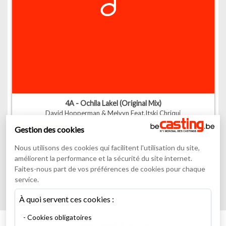
4A - Ochila Lakel (Original Mix)
David Hopperman & Melvyn Feat.Itski Chriqui
Gestion des cookies
00
:
00
05
:
36
Nous utilisons des cookies qui facilitent l'utilisation du site,
améliorent la performance et la sécurité du site internet.
Faites-nous part de vos préférences de cookies pour chaque
service.
À quoi servent ces cookies :
Cookies obligatoires