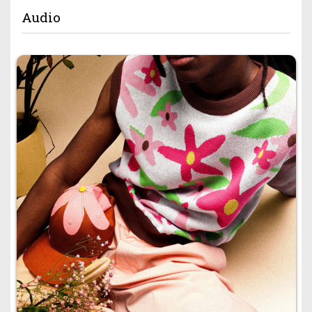
Audio