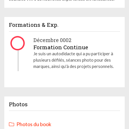
Formations & Exp.
Décembre 0002
Formation Continue
Je suis un autodidacte qui a pu participer à
plusieurs défilés, séances photo pour des
marques, ainsi qu'à des projets personnels.
Photos
Photos du book