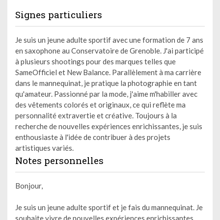
Signes particuliers
Je suis un jeune adulte sportif avec une formation de 7 ans
en saxophone au Conservatoire de Grenoble. J'ai participé
à plusieurs shootings pour des marques telles que
SameOfficiel et New Balance. Parallèlement à ma carrière
dans le mannequinat, je pratique la photographie en tant
qu'amateur. Passionné par la mode, j'aime m'habiller avec
des vêtements colorés et originaux, ce qui reflète ma
personnalité extravertie et créative. Toujours à la
recherche de nouvelles expériences enrichissantes, je suis
enthousiaste à l'idée de contribuer à des projets
artistiques variés.
Notes personnelles
Bonjour,
Je suis un jeune adulte sportif et je fais du mannequinat. Je
souhaite vivre de nouvelles expériences enrichissantes.