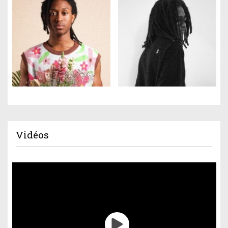
Vidéos