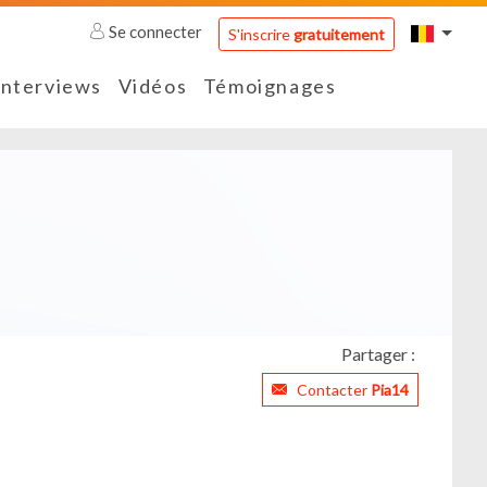
Se connecter
S'inscrire
gratuitement
Interviews
Vidéos
Témoignages
Partager :
Contacter
Pia14