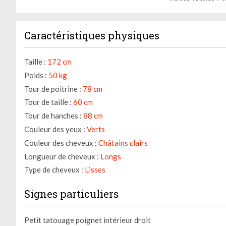
Caractéristiques physiques
Taille :
172 cm
Poids :
50 kg
Tour de poitrine :
78 cm
Tour de taille :
60 cm
Tour de hanches :
88 cm
Couleur des yeux :
Verts
Couleur des cheveux :
Châtains clairs
Longueur de cheveux :
Longs
Type de cheveux :
Lisses
Signes particuliers
Petit tatouage poignet intérieur droit