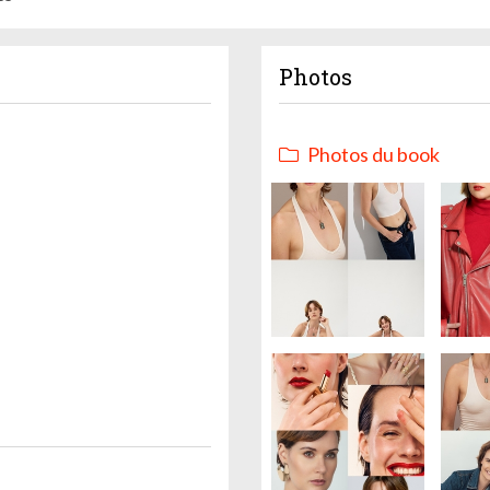
Photos
Photos du book