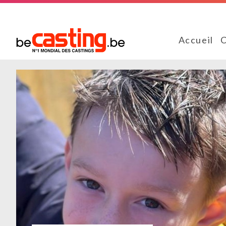
Accueil
C