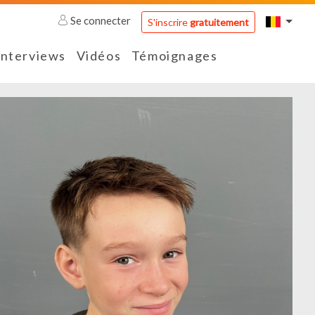
Se connecter
S'inscrire
gratuitement
Interviews
Vidéos
Témoignages