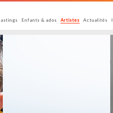
astings
Enfants & ados
Artistes
Actualités