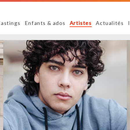
astings
Enfants & ados
Artistes
Actualités