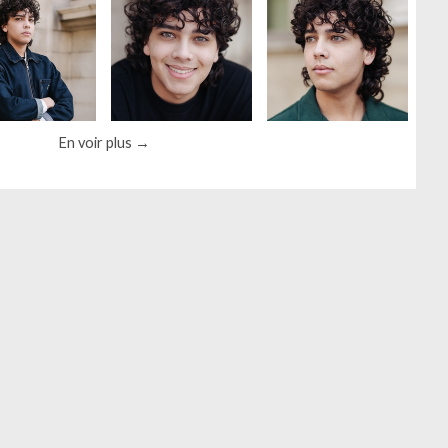
En voir plus