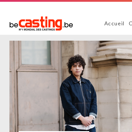
Accueil
C