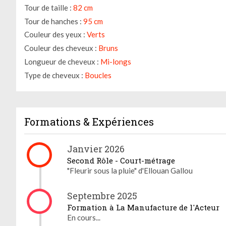
Tour de taille :
82 cm
Tour de hanches :
95 cm
Couleur des yeux :
Verts
Couleur des cheveux :
Bruns
Longueur de cheveux :
Mi-longs
Type de cheveux :
Boucles
Formations & Expériences
Janvier 2026
Second Rôle - Court-métrage
"Fleurir sous la pluie" d'Ellouan Gallou
Septembre 2025
Formation à La Manufacture de l'Acteur
En cours...