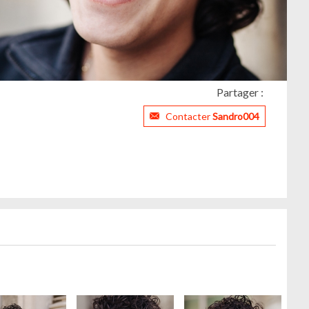
Partager :
Contacter
Sandro004