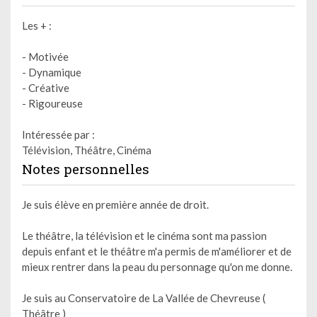
Les + :
- Motivée
- Dynamique
- Créative
- Rigoureuse
Intéressée par :
Télévision, Théâtre, Cinéma
Notes personnelles
Je suis élève en première année de droit.
Le théâtre, la télévision et le cinéma sont ma passion
depuis enfant et le théâtre m'a permis de m'améliorer et de
mieux rentrer dans la peau du personnage qu'on me donne.
Je suis au Conservatoire de La Vallée de Chevreuse (
Théâtre )