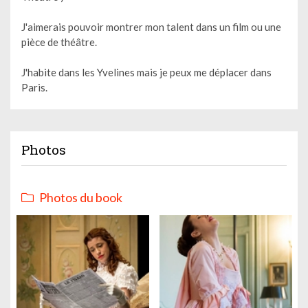
J'aimerais pouvoir montrer mon talent dans un film ou une
pièce de théâtre.
J'habite dans les Yvelines mais je peux me déplacer dans
Paris.
Photos
Photos du book