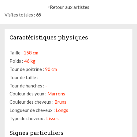
Retour aux artistes
Visites totales
65
Caractéristiques physiques
Taille :
158 cm
Poids :
46 kg
Tour de poitrine :
90 cm
Tour de taille :
-
Tour de hanches :
-
Couleur des yeux :
Marrons
Couleur des cheveux :
Bruns
Longueur de cheveux :
Longs
Type de cheveux :
Lisses
Signes particuliers