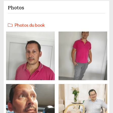
Photos
Photos du book