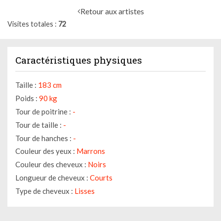
Retour aux artistes
Visites totales
72
Caractéristiques physiques
Taille :
183 cm
Poids :
90 kg
Tour de poitrine :
-
Tour de taille :
-
Tour de hanches :
-
Couleur des yeux :
Marrons
Couleur des cheveux :
Noirs
Longueur de cheveux :
Courts
Type de cheveux :
Lisses