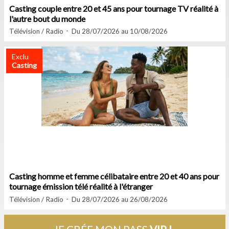
Casting couple entre 20 et 45 ans pour tournage TV réalité à
l'autre bout du monde
Télévision / Radio
Du 28/07/2026 au 10/08/2026
Exclu
Casting
Casting homme et femme célibataire entre 20 et 40 ans pour
tournage émission télé réalité à l'étranger
Télévision / Radio
Du 28/07/2026 au 26/08/2026