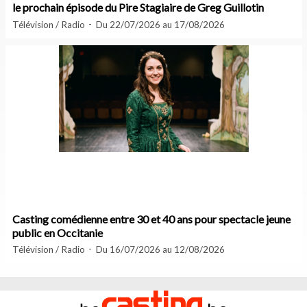
le prochain épisode du Pire Stagiaire de Greg Guillotin
Télévision / Radio
Du 22/07/2026 au 17/08/2026
Casting comédienne entre 30 et 40 ans pour spectacle jeune
public en Occitanie
Télévision / Radio
Du 16/07/2026 au 12/08/2026