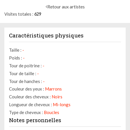
Retour aux artistes
Visites totales
629
Caractéristiques physiques
Taille :
-
Poids :
-
Tour de poitrine :
-
Tour de taille :
-
Tour de hanches :
-
Couleur des yeux :
Marrons
Couleur des cheveux :
Noirs
Longueur de cheveux :
Mi-longs
Type de cheveux :
Boucles
Notes personnelles