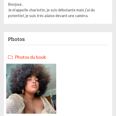
Bonjour,
Je m’appelle charlotte, je suis débutante mais j’ai du
potentiel, je suis très alaise devant une caméra.
Photos
Photos du book