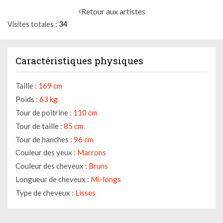
Retour aux artistes
Visites totales
34
Caractéristiques physiques
Taille :
169 cm
Poids :
63 kg
Tour de poitrine :
110 cm
Tour de taille :
85 cm
Tour de hanches :
96 cm
Couleur des yeux :
Marrons
Couleur des cheveux :
Bruns
Longueur de cheveux :
Mi-longs
Type de cheveux :
Lisses