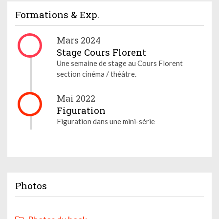
Formations & Exp.
Mars 2024
Stage Cours Florent
Une semaine de stage au Cours Florent
section cinéma / théâtre.
Mai 2022
Figuration
Figuration dans une mini-série
Photos