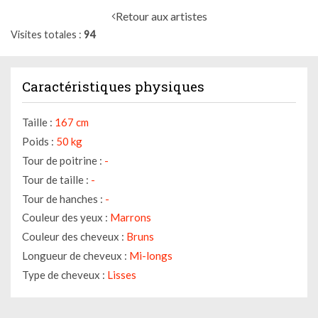
Retour aux artistes
Visites totales
94
Caractéristiques physiques
Taille :
167 cm
Poids :
50 kg
Tour de poitrine :
-
Tour de taille :
-
Tour de hanches :
-
Couleur des yeux :
Marrons
Couleur des cheveux :
Bruns
Longueur de cheveux :
Mi-longs
Type de cheveux :
Lisses