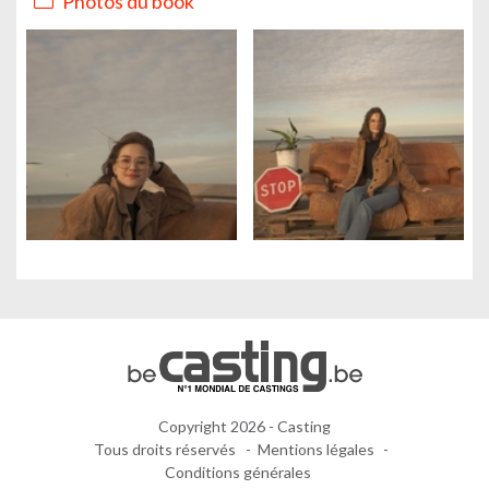
Photos du book
Copyright 2026 - Casting
Tous droits réservés
Mentions légales
Conditions générales