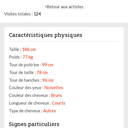
Retour aux artistes
Visites totales
124
Caractéristiques physiques
Taille :
186 cm
Poids :
77 kg
Tour de poitrine :
99 cm
Tour de taille :
78 cm
Tour de hanches :
96 cm
Couleur des yeux :
Noisettes
Couleur des cheveux :
Bruns
Longueur de cheveux :
Courts
Type de cheveux :
Autres
Signes particuliers