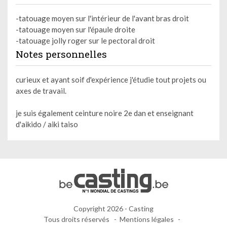
-tatouage moyen sur l'intérieur de l'avant bras droit
-tatouage moyen sur l'épaule droite
-tatouage jolly roger sur le pectoral droit
Notes personnelles
curieux et ayant soif d'expérience j'étudie tout projets ou
axes de travail.
je suis également ceinture noire 2e dan et enseignant
d'aikido / aiki taiso
Copyright 2026 - Casting
Tous droits réservés
Mentions légales