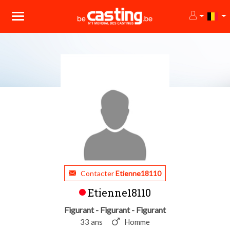
Contacter
Etienne18110
Etienne18110
Figurant - Figurant - Figurant
33 ans
Homme