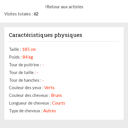
Retour aux artistes
Visites totales
62
Caractéristiques physiques
Taille :
185 cm
Poids :
84 kg
Tour de poitrine :
-
Tour de taille :
-
Tour de hanches :
-
Couleur des yeux :
Verts
Couleur des cheveux :
Bruns
Longueur de cheveux :
Courts
Type de cheveux :
Autres