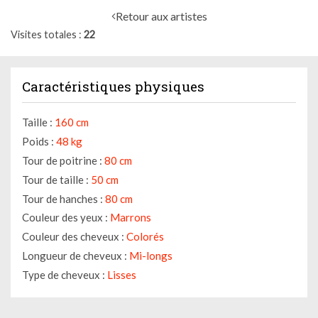
Retour aux artistes
Visites totales
22
Caractéristiques physiques
Taille :
160 cm
Poids :
48 kg
Tour de poitrine :
80 cm
Tour de taille :
50 cm
Tour de hanches :
80 cm
Couleur des yeux :
Marrons
Couleur des cheveux :
Colorés
Longueur de cheveux :
Mi-longs
Type de cheveux :
Lisses