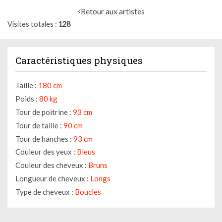
Retour aux artistes
Visites totales
128
Caractéristiques physiques
Taille :
180 cm
Poids :
80 kg
Tour de poitrine :
93 cm
Tour de taille :
90 cm
Tour de hanches :
93 cm
Couleur des yeux :
Bleus
Couleur des cheveux :
Bruns
Longueur de cheveux :
Longs
Type de cheveux :
Boucles