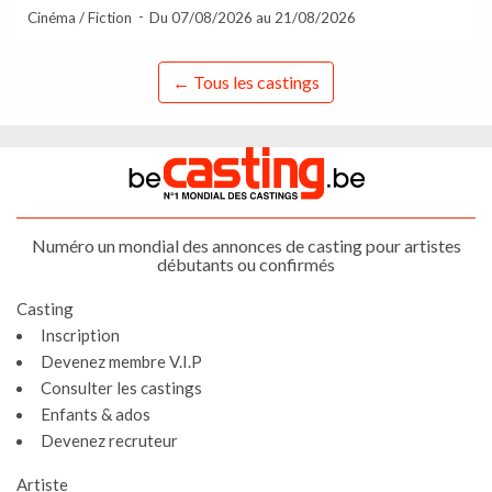
Cinéma / Fiction
Du 07/08/2026 au 21/08/2026
← Tous les castings
Numéro un mondial des annonces de casting pour artistes
débutants ou confirmés
Casting
Inscription
Devenez membre V.I.P
Consulter les castings
Enfants & ados
Devenez recruteur
Artiste