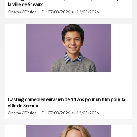
la ville de Sceaux
Cinéma / Fiction
Du 07/08/2026 au 12/08/2026
Casting comédien eurasien de 14 ans pour un film pour la
ville de Sceaux
Cinéma / Fiction
Du 07/08/2026 au 12/08/2026