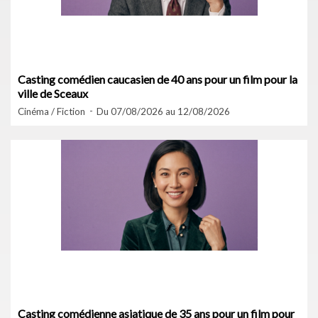
Casting comédien caucasien de 40 ans pour un film pour la
ville de Sceaux
Cinéma / Fiction
Du 07/08/2026 au 12/08/2026
Casting comédienne asiatique de 35 ans pour un film pour