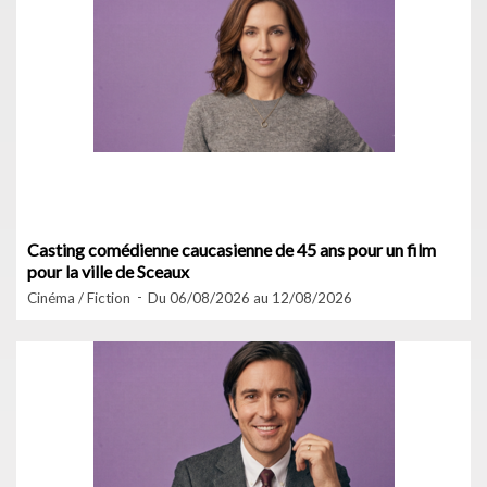
Casting comédienne caucasienne de 45 ans pour un film
pour la ville de Sceaux
Cinéma / Fiction
Du 06/08/2026 au 12/08/2026