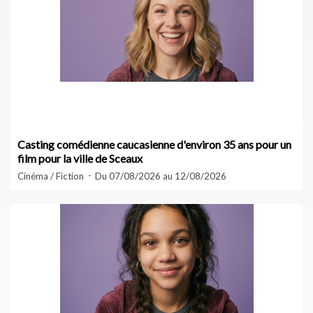
Casting comédienne caucasienne d'environ 35 ans pour un
film pour la ville de Sceaux
Cinéma / Fiction
Du 07/08/2026 au 12/08/2026