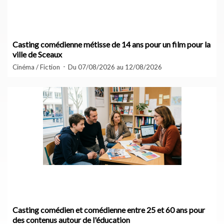
Casting comédienne métisse de 14 ans pour un film pour la
ville de Sceaux
Cinéma / Fiction
Du 07/08/2026 au 12/08/2026
Casting comédien et comédienne entre 25 et 60 ans pour
des contenus autour de l'éducation