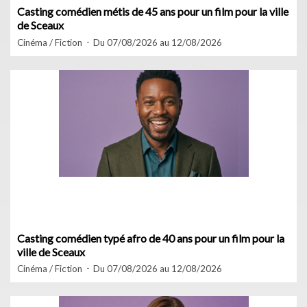
Casting comédien métis de 45 ans pour un film pour la ville
de Sceaux
Cinéma / Fiction
Du 07/08/2026 au 12/08/2026
Casting comédien typé afro de 40 ans pour un film pour la
ville de Sceaux
Cinéma / Fiction
Du 07/08/2026 au 12/08/2026