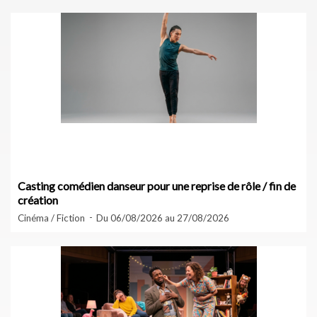
Casting comédien danseur pour une reprise de rôle / fin de
création
Cinéma / Fiction
Du 06/08/2026 au 27/08/2026