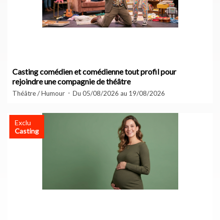
Casting comédien et comédienne tout profil pour
rejoindre une compagnie de théâtre
Théâtre / Humour
Du 05/08/2026 au 19/08/2026
Exclu
Casting