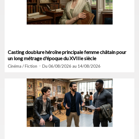
Casting doublure héroïne principale femme châtain pour
un long métrage d'époque du XVIIIe siècle
Cinéma / Fiction
Du 06/08/2026 au 14/08/2026