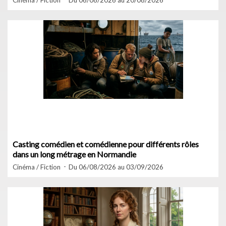
Cinéma / Fiction
Du 06/08/2026 au 20/08/2026
Casting comédien et comédienne pour différents rôles
dans un long métrage en Normandie
Cinéma / Fiction
Du 06/08/2026 au 03/09/2026