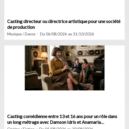
Casting directeur ou directrice artistique pour une société
de production
Musique / Danse
Du 06/08/2026 au 31/10/2026
Casting comédienne entre 13 et 16 ans pour un rôle dans
un long métrage avec Damson Idris et Anamaria
Vartolomei