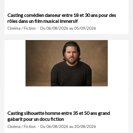
Casting comédien danseur entre 18 et 30 ans pour des
rôles dans un film musical immersif
Cinéma / Fiction
Du 06/08/2026 au 05/09/2026
Casting silhouette homme entre 35 et 50 ans grand
gabarit pour un docu fiction
Cinéma / Fiction
Du 06/08/2026 au 20/08/2026