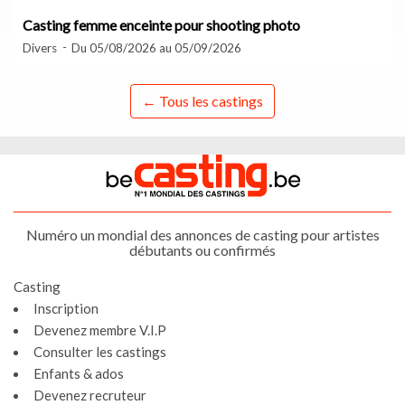
Casting femme enceinte pour shooting photo
Divers
Du 05/08/2026 au 05/09/2026
← Tous les castings
Numéro un mondial des annonces de casting pour artistes
débutants ou confirmés
Casting
Inscription
Devenez membre V.I.P
Consulter les castings
Enfants & ados
Devenez recruteur