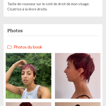
Tache de rousseur sur le coté de droit de mon visage.
Cicatrice à la lèvre droite.
Photos
Photos du book