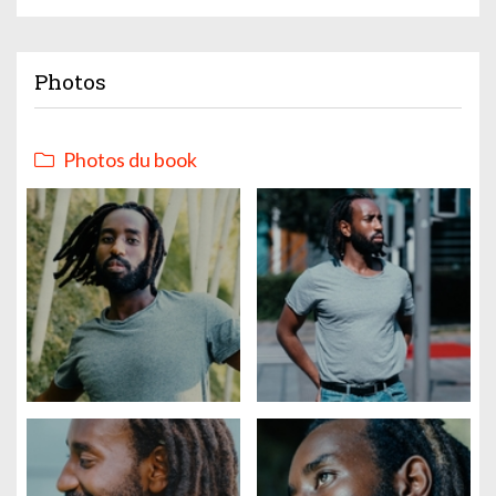
Photos
Photos du book