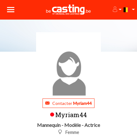
Contacter
Myriam44
Myriam44
Mannequin - Modèle - Actrice
Femme