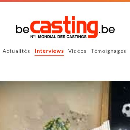
Actualités
Interviews
Vidéos
Témoignages