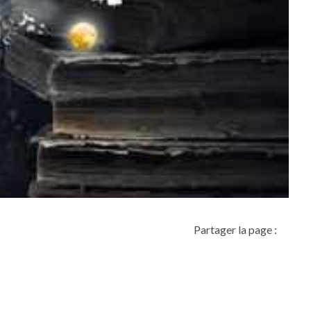
Partager la page :