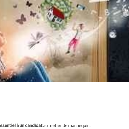
ssentiel à un candidat
au métier de mannequin.