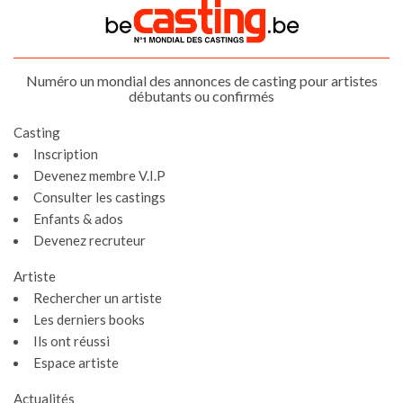
Numéro un mondial des annonces de casting pour artistes
débutants ou confirmés
Casting
Inscription
Devenez membre V.I.P
Consulter les castings
Enfants & ados
Devenez recruteur
Artiste
Rechercher un artiste
Les derniers books
Ils ont réussi
Espace artiste
Actualités