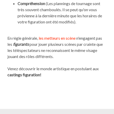
Compréhension
(Les plannings de tournage sont
très souvent chamboulés. Il se peut qu'on vous
prévienne à la dernière minute que les horaires de
votre figuration ont été modifiés).
En règle générale,
les metteurs en scène
n'engagent pas
les
figurants
pour jouer plusieurs scènes par crainte que
les téléspectateurs ne reconnaissent le même visage
jouant des rôles différents.
Venez découvrir le monde artistique en postulant aux
castings figuration!