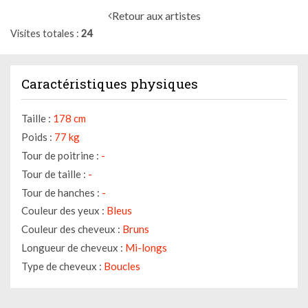
Retour aux artistes
Visites totales
24
Caractéristiques physiques
Taille :
178 cm
Poids :
77 kg
Tour de poitrine :
-
Tour de taille :
-
Tour de hanches :
-
Couleur des yeux :
Bleus
Couleur des cheveux :
Bruns
Longueur de cheveux :
Mi-longs
Type de cheveux :
Boucles