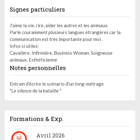
Signes particuliers
J'aime la vie, rire, aider les autres et les animaux.
Parle couramment plusieurs langues étrangères car la
communication est très importante pour moi .
Infos si utiles:
Cavalière. Infirmière. Business Woman. Soigneuse
animaux. Esthéticienne
Notes personnelles
Entrain d'écrire le scénario d'un long-métrage
"Le silence de la bataille "
Formations & Exp.
Avril 2026