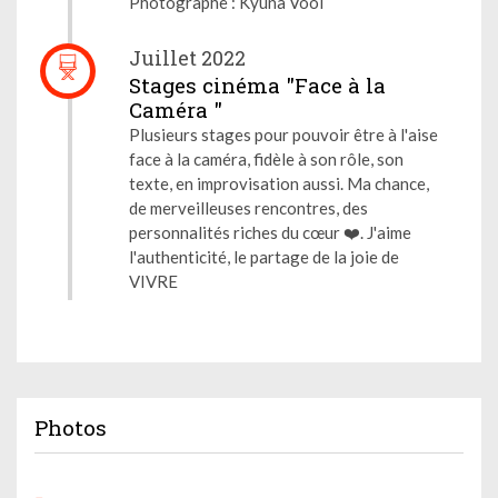
Photographe : Kyuna Vool
Juillet 2022
Stages cinéma "Face à la
Caméra "
Plusieurs stages pour pouvoir être à l'aise
face à la caméra, fidèle à son rôle, son
texte, en improvisation aussi. Ma chance,
de merveilleuses rencontres, des
personnalités riches du cœur ❤️. J'aime
l'authenticité, le partage de la joie de
VIVRE
Photos