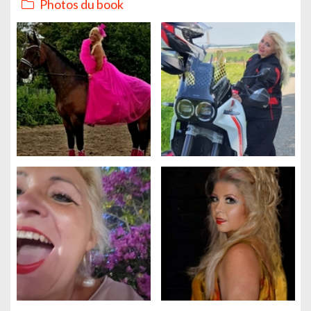
Photos du book