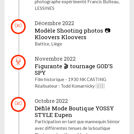
photographe expérimenté Francis Bulteau,
LESSINES
Décembre 2022
Modèle Shooting photos 📷
Kloovers Kloovers
Battice, Liège
Novembre 2022
Figurante 🎬 tournage GOD'S
SPY
Film historique - 1930 NK CASTING
Réalisateur : Todd Komarnicky 🇺🇸
Octobre 2022
Défilé Mode Boutique YOSSY
STYLE Eupen
Participation en tant que mannequin Sénior
avec différentes tenues de la boutique