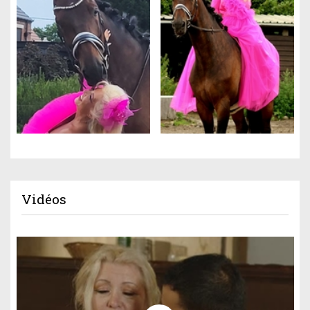
Vidéos