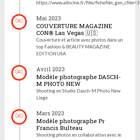
https://www.allocine.fr/film/fichefilm_gen_cfilm
Mai 2023
COUVERTURE MAGAZINE
CON®️ Las Vegas 🇺🇸
Couverture et article avec photos dans un
top Fashion & BEAUTY MAGAZINE
EDITION USA
Avril 2023
Modèle photographe DASCH-
M PHOTO NEW
Shooting en Studio Dasch-M Photo New
Liege
Mars 2023
Modèle photographe Pr
Francis Bulteau
Shooting photos en collaboration avec le