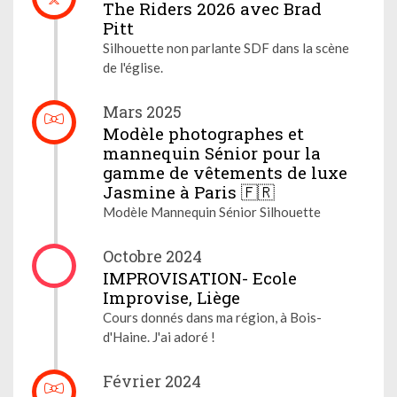
The Riders 2026 avec Brad
Pitt
Silhouette non parlante SDF dans la scène
de l'église.
Mars 2025
Modèle photographes et
mannequin Sénior pour la
gamme de vêtements de luxe
Jasmine à Paris 🇫🇷
Modèle Mannequin Sénior Silhouette
Octobre 2024
IMPROVISATION- Ecole
Improvise, Liège
Cours donnés dans ma région, à Bois-
d'Haine. J'ai adoré !
Février 2024