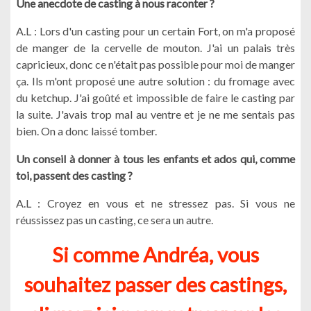
Une anecdote de casting à nous raconter ?
A.L : Lors d'un casting pour un certain Fort, on m'a proposé
de manger de la cervelle de mouton. J'ai un palais très
capricieux, donc ce n'était pas possible pour moi de manger
ça. Ils m'ont proposé une autre solution : du fromage avec
du ketchup. J'ai goûté et impossible de faire le casting par
la suite. J'avais trop mal au ventre et je ne me sentais pas
bien. On a donc laissé tomber.
Un conseil à donner à tous les enfants et ados qui, comme
toi, passent des casting ?
A.L : Croyez en vous et ne stressez pas. Si vous ne
réussissez pas un casting, ce sera un autre.
Si comme Andréa, vous
souhaitez passer des castings,