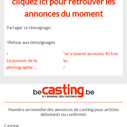
cliquez ici pour retrouver les
annonces du moment
Partager ce témoignage :
Retour aux témoignages
“on a tourné au moins 40 fois
Le pouvoir de la
la...
photographie :...
Numéro un mondial des annonces de casting pour artistes
débutants ou confirmés
Casting