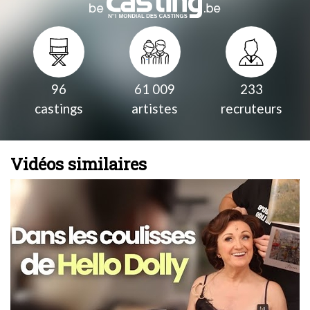
96
61 009
233
castings
artistes
recruteurs
Vidéos similaires