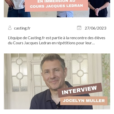
casting.fr
27/06/2023
L'équipe de Casting.fr est partie à la rencontre des élèves
du Cours Jacques Ledran en répétitions pour leur
audition de fin d'année.