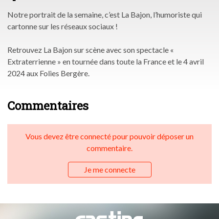
Notre portrait de la semaine, c’est La Bajon, l’humoriste qui
cartonne sur les réseaux sociaux !
Retrouvez La Bajon sur scène avec son spectacle «
Extraterrienne » en tournée dans toute la France et le 4 avril
2024 aux Folies Bergère.
Commentaires
Vous devez être connecté pour pouvoir déposer un
commentaire.
Je me connecte