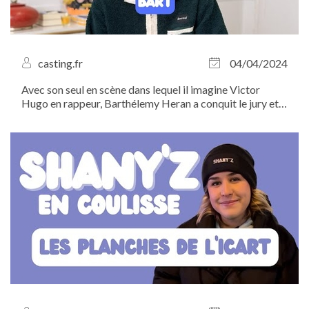
casting.fr
04/04/2024
Avec son seul en scène dans lequel il imagine Victor
Hugo en rappeur, Barthélemy Heran a conquit le jury et
le public des Planches de l'ICART. Rencontre avec le
lauréat du Prix de la parole.