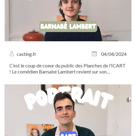
casting.fr
04/04/2024
C’est le coup de coeur du public des Planches de l’ICART
! Le comédien Barnabé Lambert revient sur son
expérience lors de ce tremplin artistique.