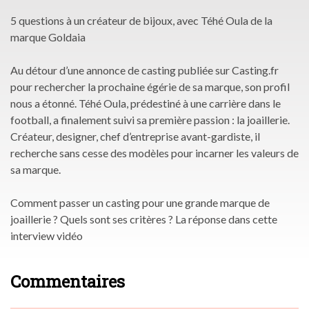
5 questions à un créateur de bijoux, avec Téhé Oula de la
marque Goldaia
Au détour d’une annonce de casting publiée sur Casting.fr
pour rechercher la prochaine égérie de sa marque, son profil
nous a étonné. Téhé Oula, prédestiné à une carrière dans le
football, a finalement suivi sa première passion : la joaillerie.
Créateur, designer, chef d’entreprise avant-gardiste, il
recherche sans cesse des modèles pour incarner les valeurs de
sa marque.
Comment passer un casting pour une grande marque de
joaillerie ? Quels sont ses critères ? La réponse dans cette
interview vidéo
Commentaires