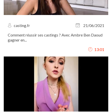
casting.fr
21/06/2021
Comment réussir ses castings ? Avec Ambre Ben Daoud
gagner en...
13:01