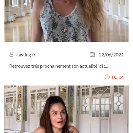
casting.fr
22/06/2021
Retrouvez trés prochainement son actualité ici :...
00:04