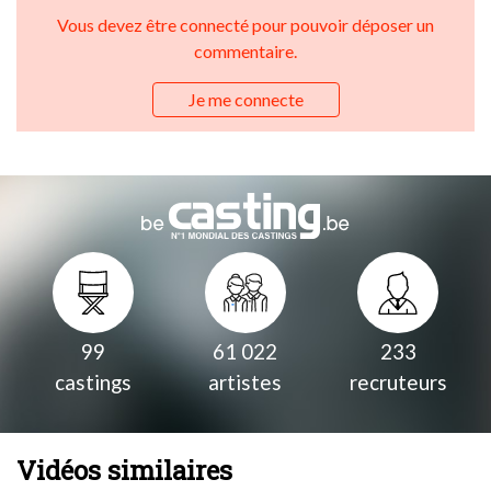
Vous devez être connecté pour pouvoir déposer un
commentaire.
Je me connecte
99
61 022
233
castings
artistes
recruteurs
Vidéos similaires