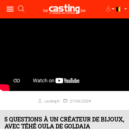
casting.fr
27/06/2024
5 QUESTIONS À UN CRÉATEUR DE BIJOUX,
AVEC TÉHÉ OULA DE GOLDAIA