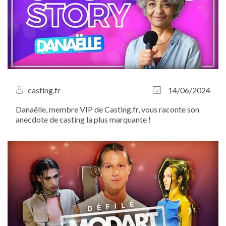
casting.fr
14/06/2024
Danaëlle, membre VIP de Casting.fr, vous raconte son
anecdote de casting la plus marquante !