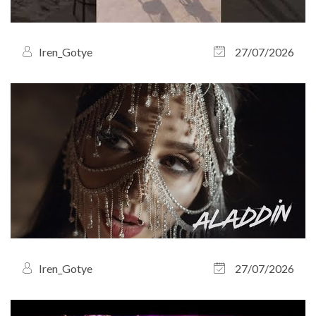
Iren_Gotye
27/07/2026
Iren_Gotye
27/07/2026