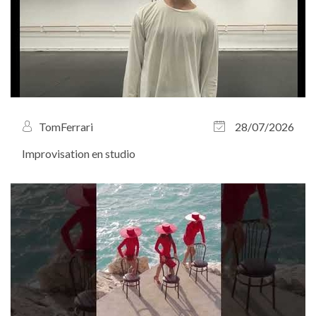
TomFerrari
28/07/2026
Improvisation en studio