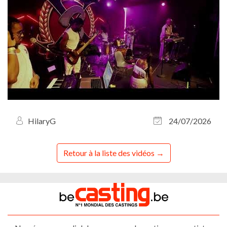
HilaryG
24/07/2026
Retour à la liste des vidéos