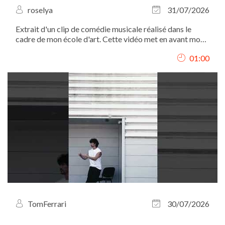
roselya
31/07/2026
Extrait d'un clip de comédie musicale réalisé dans le
cadre de mon école d'art. Cette vidéo met en avant mon
interprétation, mon chant et ma présence scénique.
01:00
TomFerrari
30/07/2026