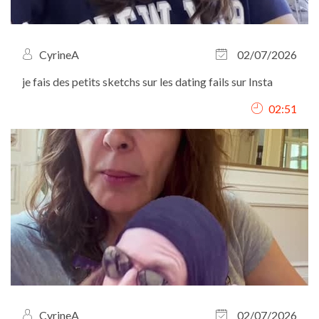
CyrineA
02/07/2026
je fais des petits sketchs sur les dating fails sur Insta
02:51
CyrineA
02/07/2026