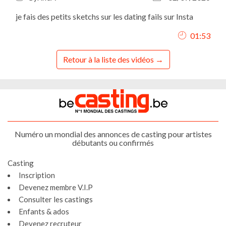
je fais des petits sketchs sur les dating fails sur Insta
01:53
Retour à la liste des vidéos
Numéro un mondial des annonces de casting pour artistes
débutants ou confirmés
Casting
Inscription
Devenez membre V.I.P
Consulter les castings
Enfants & ados
Devenez recruteur