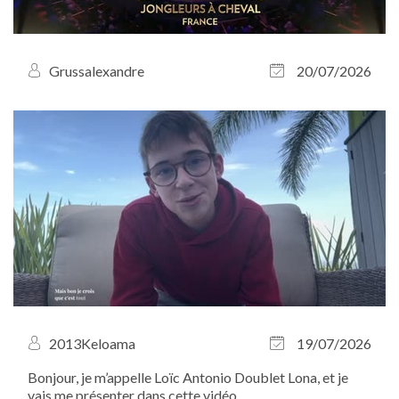
Grussalexandre
20/07/2026
2013Keloama
19/07/2026
Bonjour, je m’appelle Loïc Antonio Doublet Lona, et je
vais me présenter dans cette vidéo.