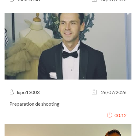
lupo13003
26/07/2026
Preparation de shooting
00:12