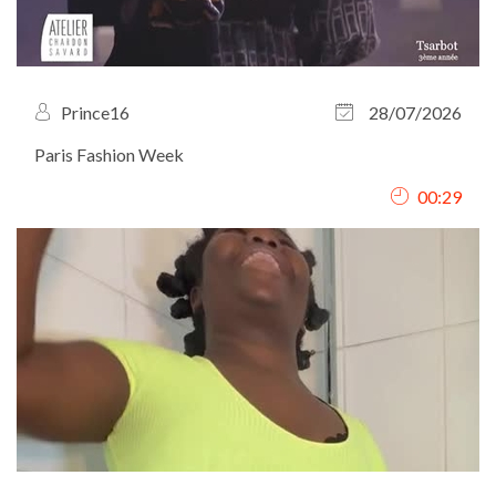
Prince16
28/07/2026
Paris Fashion Week
00:29