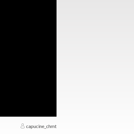
capucine_chmt