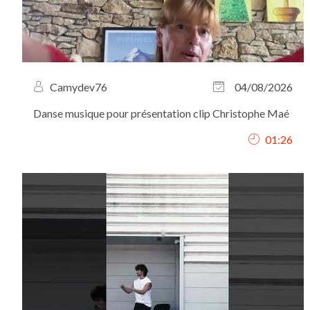
Camydev76
04/08/2026
Danse musique pour présentation clip Christophe Maé
01:26