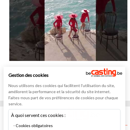
Iren_Gotye
27/07/2026
Gestion des cookies
Nous utilisons des cookies qui facilitent l'utilisation du site,
améliorent la performance et la sécurité du site internet.
Faites-nous part de vos préférences de cookies pour chaque
service.
À quoi servent ces cookies :
Cookies obligatoires