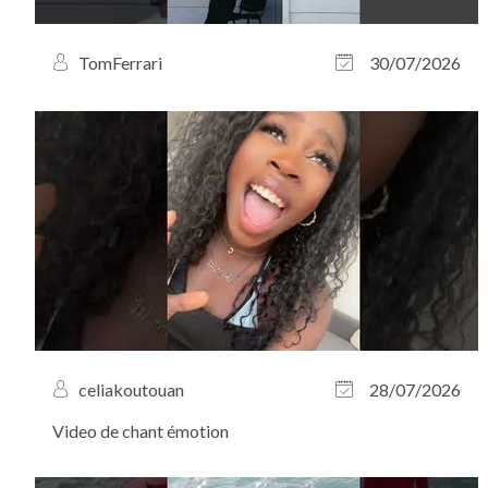
TomFerrari
30/07/2026
celiakoutouan
28/07/2026
Video de chant émotion