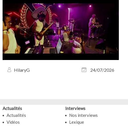
HilaryG
24/07/2026
Actualités
Interviews
Actualités
Nos interviews
Vidéos
Lexique