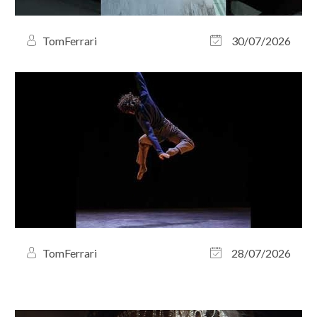
TomFerrari
30/07/2026
TomFerrari
28/07/2026