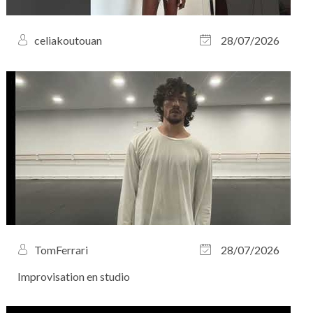
celiakoutouan
28/07/2026
TomFerrari
28/07/2026
Improvisation en studio