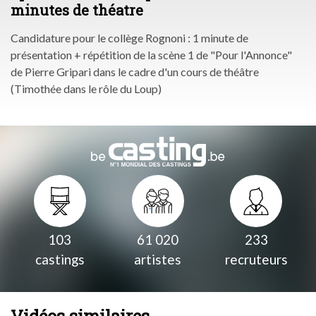
minutes de théatre
Candidature pour le collège Rognoni : 1 minute de
présentation + répétition de la scène 1 de "Pour l'Annonce"
de Pierre Gripari dans le cadre d'un cours de théâtre
(Timothée dans le rôle du Loup)
103
61 020
233
castings
artistes
recruteurs
Vidéos similaires