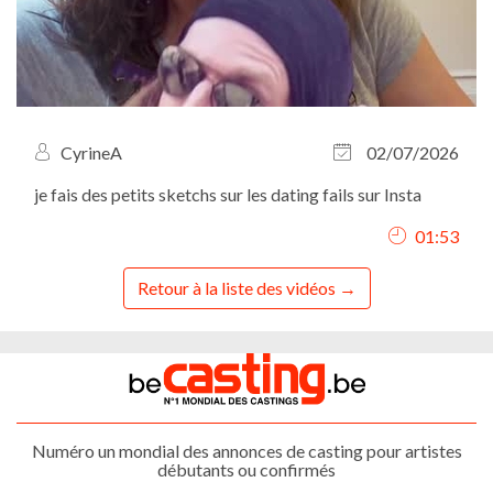
CyrineA
02/07/2026
je fais des petits sketchs sur les dating fails sur Insta
01:53
Retour à la liste des vidéos
Numéro un mondial des annonces de casting pour artistes
débutants ou confirmés