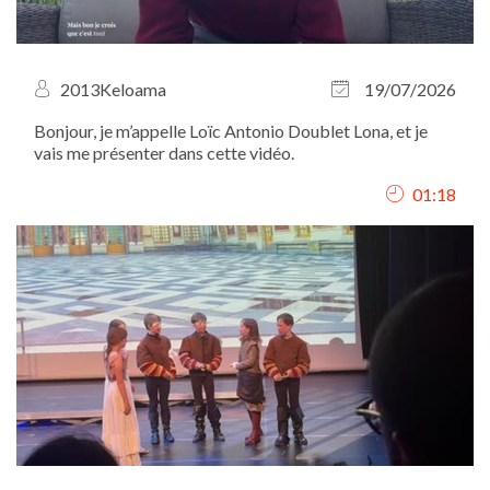
2013Keloama
19/07/2026
Bonjour, je m’appelle Loïc Antonio Doublet Lona, et je
vais me présenter dans cette vidéo.
01:18