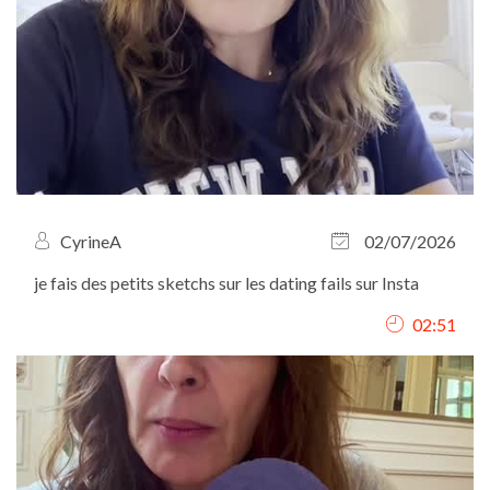
CyrineA
02/07/2026
je fais des petits sketchs sur les dating fails sur Insta
02:51