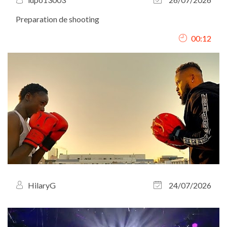
Preparation de shooting
00:12
HilaryG
24/07/2026