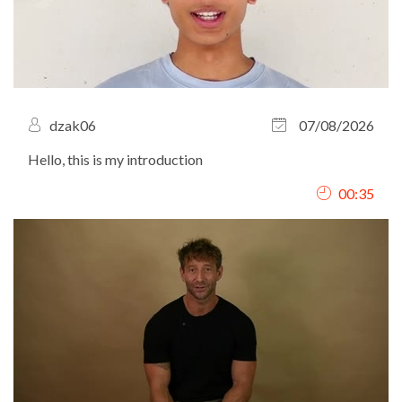
dzak06
07/08/2026
Hello, this is my introduction
00:35