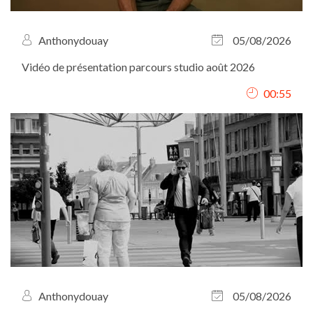
Anthonydouay
05/08/2026
Vidéo de présentation parcours studio août 2026
00:55
Anthonydouay
05/08/2026