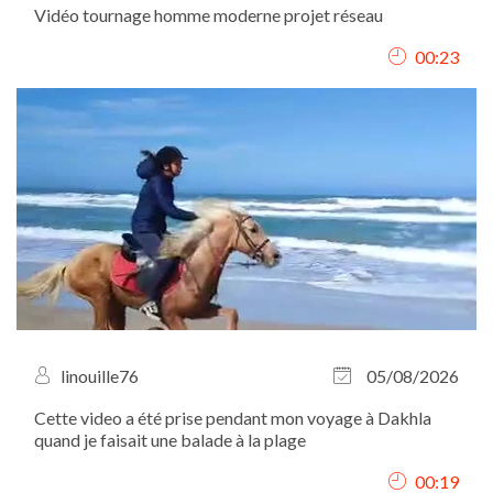
Vidéo tournage homme moderne projet réseau
00:23
linouille76
05/08/2026
Cette video a été prise pendant mon voyage à Dakhla
quand je faisait une balade à la plage
00:19