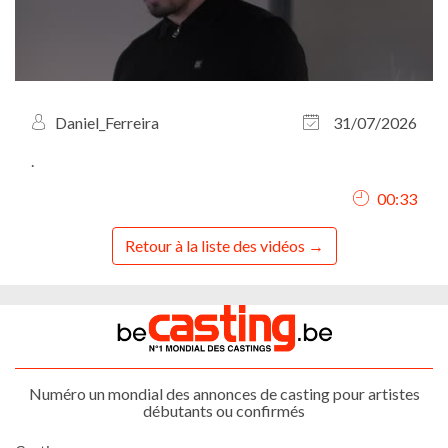
Daniel_Ferreira
31/07/2026
.
00:33
Retour à la liste des vidéos
Numéro un mondial des annonces de casting pour artistes
débutants ou confirmés