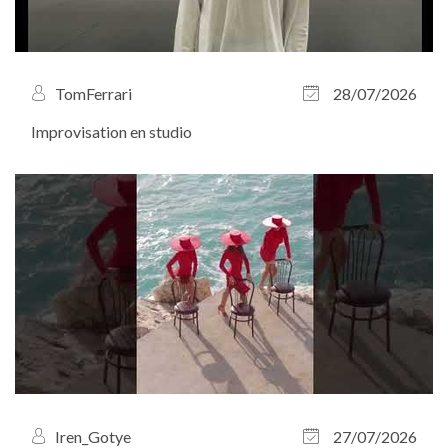
TomFerrari
28/07/2026
Improvisation en studio
Iren_Gotye
27/07/2026