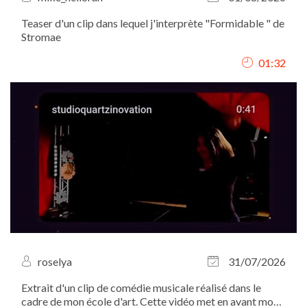
Teaser d'un clip dans lequel j'interprète "Formidable " de
Stromae
01:32
roselya
31/07/2026
Extrait d'un clip de comédie musicale réalisé dans le
cadre de mon école d'art. Cette vidéo met en avant mon