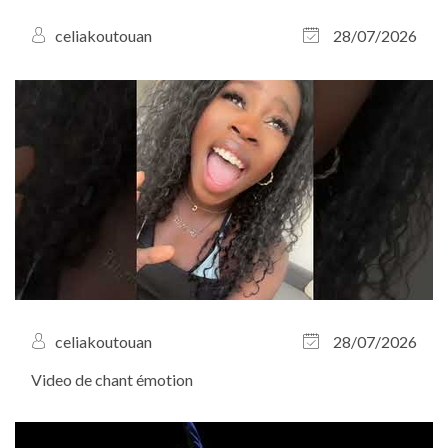
celiakoutouan
28/07/2026
celiakoutouan
28/07/2026
Video de chant émotion