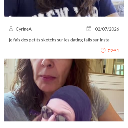
CyrineA
02/07/2026
je fais des petits sketchs sur les dating fails sur Insta
02:51