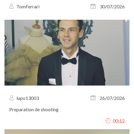
TomFerrari
30/07/2026
lupo13003
26/07/2026
Preparation de shooting
00:12