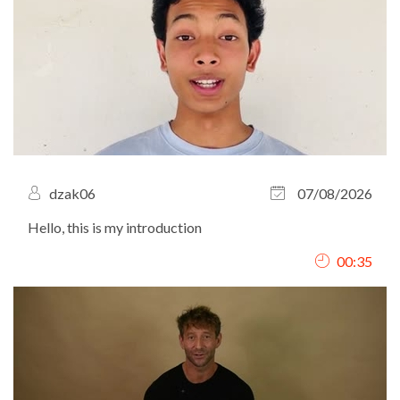
dzak06
07/08/2026
Hello, this is my introduction
00:35