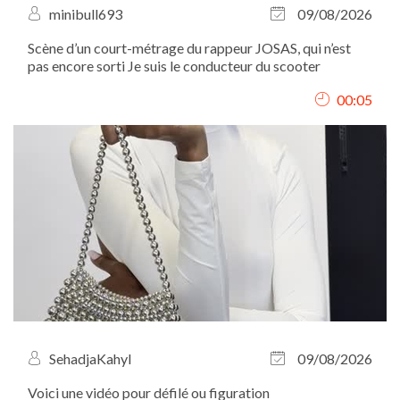
minibull693
09/08/2026
Scène d’un court-métrage du rappeur JOSAS, qui n’est
pas encore sorti Je suis le conducteur du scooter
00:05
SehadjaKahyl
09/08/2026
Voici une vidéo pour défilé ou figuration