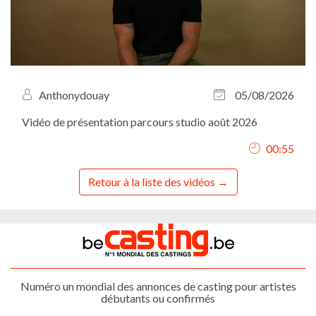
Anthonydouay
05/08/2026
Vidéo de présentation parcours studio août 2026
00:55
Retour à la liste des vidéos
Numéro un mondial des annonces de casting pour artistes
débutants ou confirmés