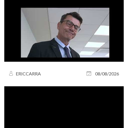
ERICCARRA
08/08/2026