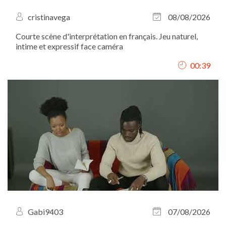
cristinavega
08/08/2026
Courte scène d'interprétation en français. Jeu naturel,
intime et expressif face caméra
00:39
Gabi9403
07/08/2026