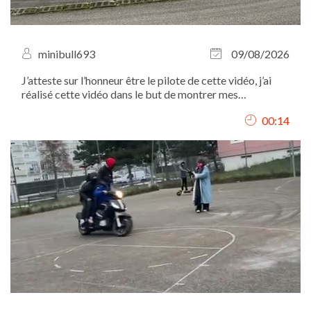
minibull693
09/08/2026
J’atteste sur l’honneur être le pilote de cette vidéo, j’ai
réalisé cette vidéo dans le but de montrer mes
compétences en cascade automobiles
00:14