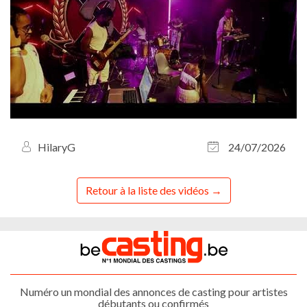
HilaryG
24/07/2026
Retour à la liste des vidéos
Numéro un mondial des annonces de casting pour artistes
débutants ou confirmés