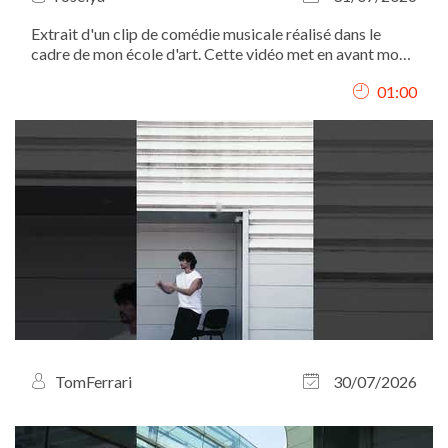
Extrait d'un clip de comédie musicale réalisé dans le
cadre de mon école d'art. Cette vidéo met en avant mon
interprétation, mon chant et ma présence scénique.
01:00
TomFerrari
30/07/2026