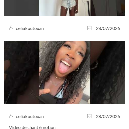
celiakoutouan
28/07/2026
celiakoutouan
28/07/2026
Video de chant émotion