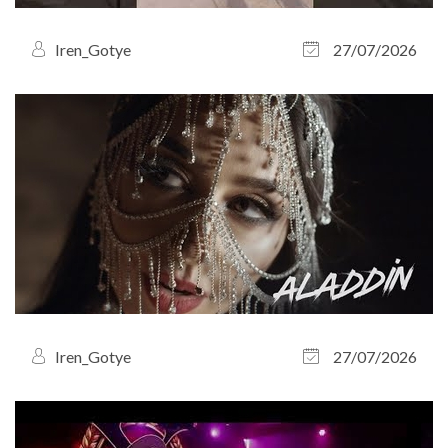
Iren_Gotye
27/07/2026
Iren_Gotye
27/07/2026