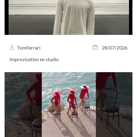
TomFerrari
28/07/2026
Improvisation en studio