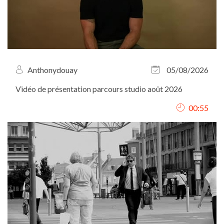
Anthonydouay
05/08/2026
Vidéo de présentation parcours studio août 2026
00:55