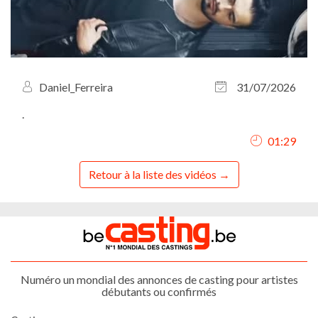
Daniel_Ferreira
31/07/2026
.
01:29
Retour à la liste des vidéos
Numéro un mondial des annonces de casting pour artistes
débutants ou confirmés