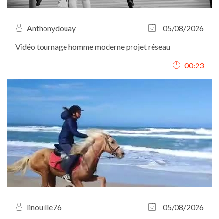
Anthonydouay
05/08/2026
Vidéo tournage homme moderne projet réseau
00:23
linouille76
05/08/2026