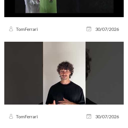
TomFerrari
30/07/2026
TomFerrari
30/07/2026