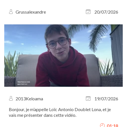
Grussalexandre
20/07/2026
2013Keloama
19/07/2026
Bonjour, je m’appelle Loïc Antonio Doublet Lona, et je
vais me présenter dans cette vidéo.
01:18