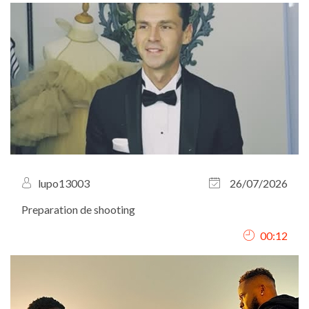
lupo13003
26/07/2026
Preparation de shooting
00:12