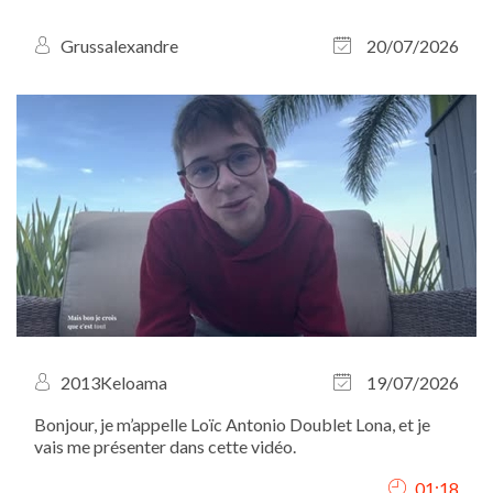
Grussalexandre
20/07/2026
2013Keloama
19/07/2026
Bonjour, je m’appelle Loïc Antonio Doublet Lona, et je
vais me présenter dans cette vidéo.
01:18