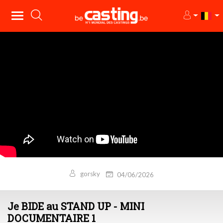
gorsky
04/06/2026
Je BIDE au STAND UP - MINI
DOCUMENTAIRE 1