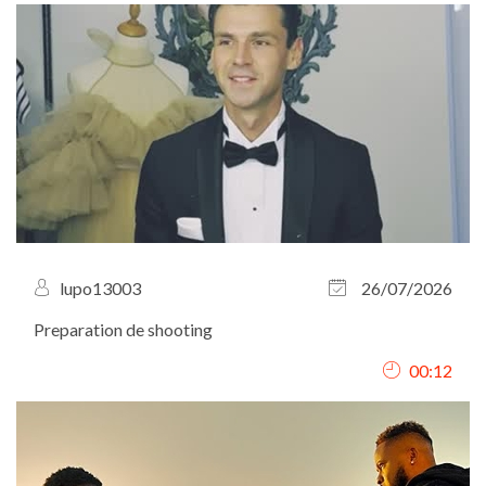
lupo13003
26/07/2026
Preparation de shooting
00:12