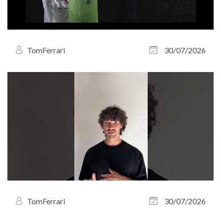
TomFerrari
30/07/2026
TomFerrari
30/07/2026