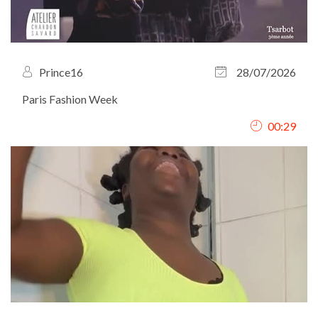
Prince16
28/07/2026
Paris Fashion Week
00:29