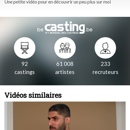
Une petite vidéo pour en découvrir un peu plus sur moi
92
61 008
233
castings
artistes
recruteurs
Vidéos similaires